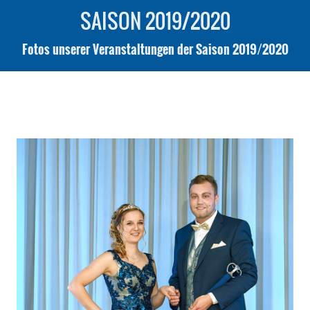
SAISON 2019/2020
Fotos unserer Veranstaltungen der Saison 2019/2020