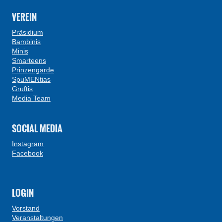
VEREIN
Präsidium
Bambinis
Minis
Smarteens
Prinzengarde
SpuMENtias
Gruftis
Media Team
SOCIAL MEDIA
Instagram
Facebook
LOGIN
Vorstand
Veranstaltungen