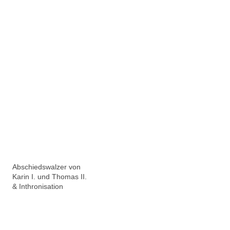
Abschiedswalzer von
Karin I. und Thomas II.
& Inthronisation