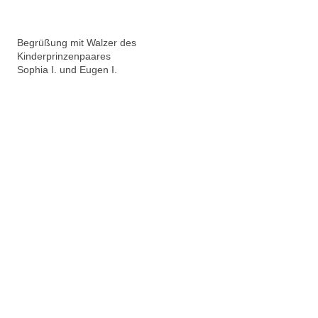
Begrüßung mit Walzer des
Kinderprinzenpaares
Sophia I. und Eugen I.