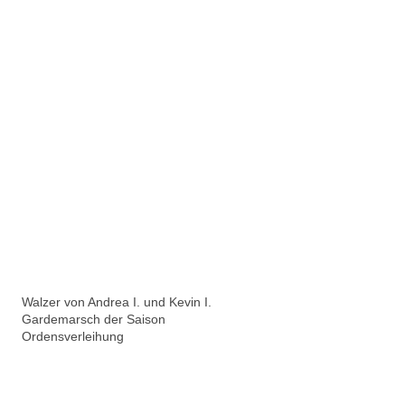
Walzer von Andrea I. und Kevin I.
Gardemarsch der Saison
Ordensverleihung