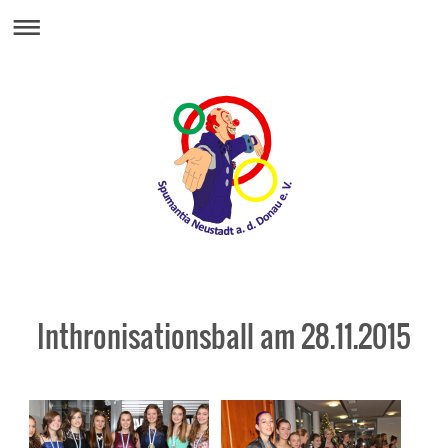
Inthronisationsball am 28.11.2015