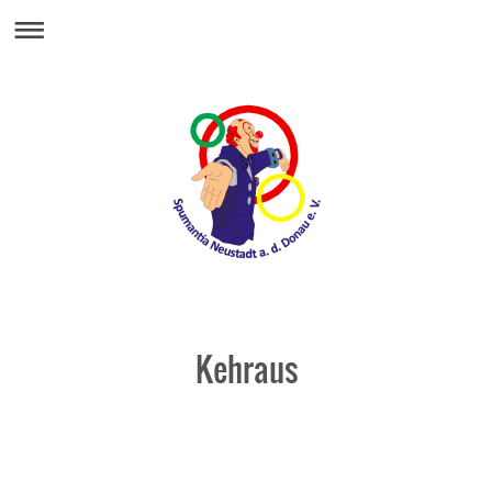
Kehraus